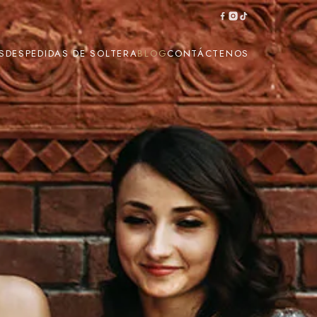
S
DESPEDIDAS DE SOLTERA
BLOG
CONTÁCTENOS