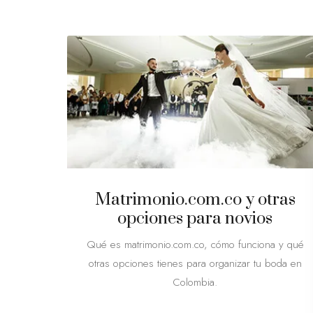
Matrimonio.com.co y otras
opciones para novios
Qué es matrimonio.com.co, cómo funciona y qué
otras opciones tienes para organizar tu boda en
Colombia.