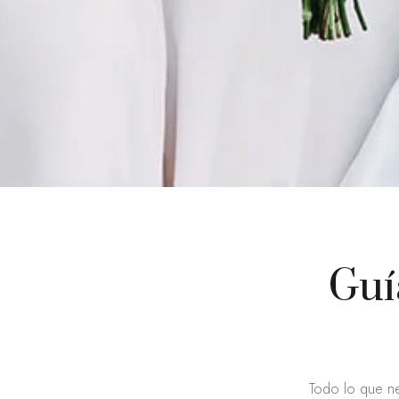
Guí
Todo lo que ne